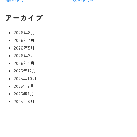
アーカイブ
2026年8月
2026年7月
2026年5月
2026年3月
2026年1月
2025年12月
2025年10月
2025年9月
2025年7月
2025年6月
2025年4月
2025年3月
2024年11月
2024年10月