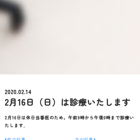
2020.02.14
2月16日（日）は診療いたします
2月16日は休日当番医のため，午前9時から午後0時まで診療い
たします．
前の記事
次の記事