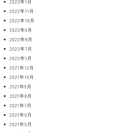
2023年1月
2022年11月
2022年10月
2022年9月
2022年8月
2022年7月
2022年1月
2021年12月
2021年10月
2021年9月
2021年8月
2021年7月
2021年6月
2021年5月