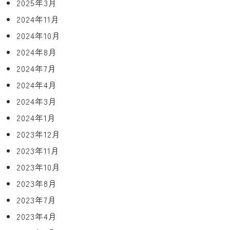
2025年3月
2024年11月
2024年10月
2024年8月
2024年7月
2024年4月
2024年3月
2024年1月
2023年12月
2023年11月
2023年10月
2023年8月
2023年7月
2023年4月