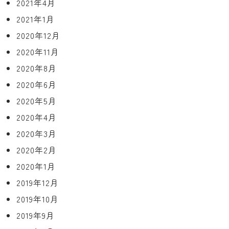
2021年4月
2021年1月
2020年12月
2020年11月
2020年8月
2020年6月
2020年5月
2020年4月
2020年3月
2020年2月
2020年1月
2019年12月
2019年10月
2019年9月