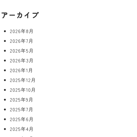
アーカイブ
2026年8月
2026年7月
2026年5月
2026年3月
2026年1月
2025年12月
2025年10月
2025年9月
2025年7月
2025年6月
2025年4月