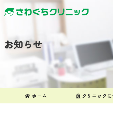
お知らせ
ホーム
クリニックに