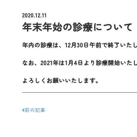
2020.12.11
年末年始の診療について
年内の診療は、12月30日午前で終了いた
なお、2021年は1月4日より診療開始いた
よろしくお願いいたします。
前の記事