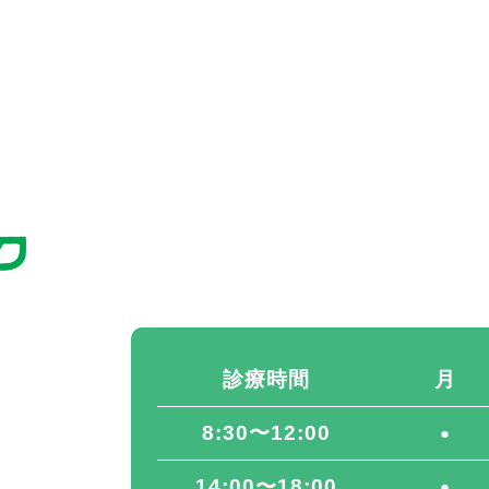
診療時間
月
8:30〜12:00
●
14:00〜18:00
●