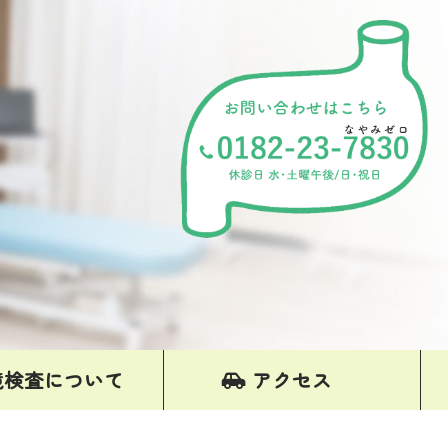
鏡検査について
アクセス