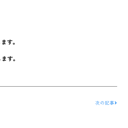
します。
します。
次の記事