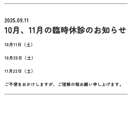
2025.09.11
10月、11月の臨時休診のお知らせ
10月11日（土）
10月25日（土）
11月22日（土）
ご不便をおかけしますが、ご理解の程お願い申し上げます。
前の記事
次の記事
アーカイブ