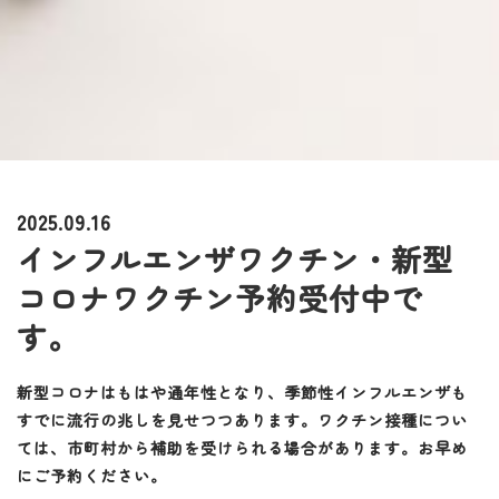
2025.09.16
インフルエンザワクチン・新型
コロナワクチン予約受付中で
す。
新型コロナはもはや通年性となり、季節性インフルエンザも
すでに流行の兆しを見せつつあります。ワクチン接種につい
ては、市町村から補助を受けられる場合があります。お早め
にご予約ください。