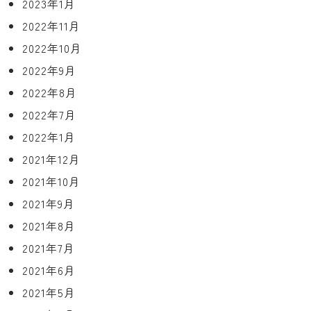
2023年1月
2022年11月
2022年10月
2022年9月
2022年8月
2022年7月
2022年1月
2021年12月
2021年10月
2021年9月
2021年8月
2021年7月
2021年6月
2021年5月