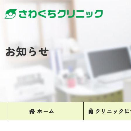
お知らせ
ホーム
クリニックに