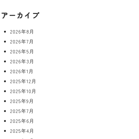
アーカイブ
2026年8月
2026年7月
2026年5月
2026年3月
2026年1月
2025年12月
2025年10月
2025年9月
2025年7月
2025年6月
2025年4月