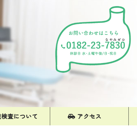
鏡検査について
アクセス