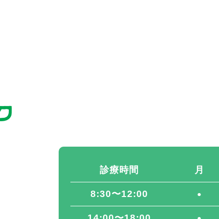
診療時間
月
8:30〜12:00
●
14:00〜18:00
●