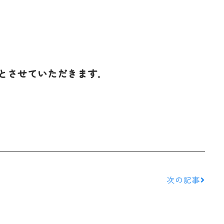
とさせていただきます．
次の記事