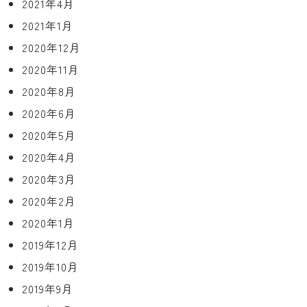
2021年4月
2021年1月
2020年12月
2020年11月
2020年8月
2020年6月
2020年5月
2020年4月
2020年3月
2020年2月
2020年1月
2019年12月
2019年10月
2019年9月