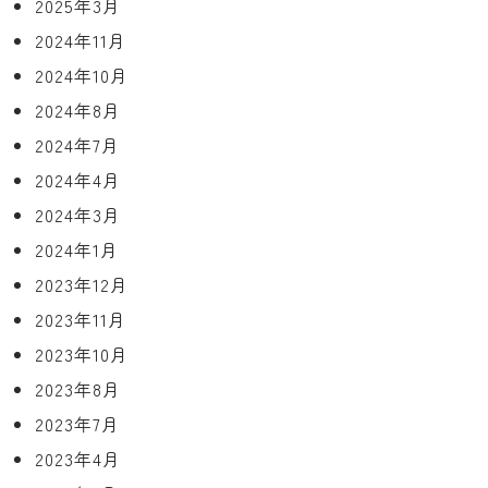
2025年3月
2024年11月
2024年10月
2024年8月
2024年7月
2024年4月
2024年3月
2024年1月
2023年12月
2023年11月
2023年10月
2023年8月
2023年7月
2023年4月