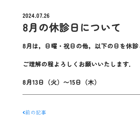
2024.07.26
8月の休診日について
8月は，日曜・祝日の他，以下の日を休診
ご理解の程よろしくお願いいたします．
8月13日（火）〜15日（木）
前の記事