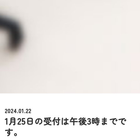
2024.01.22
1月25日の受付は午後3時までで
す。