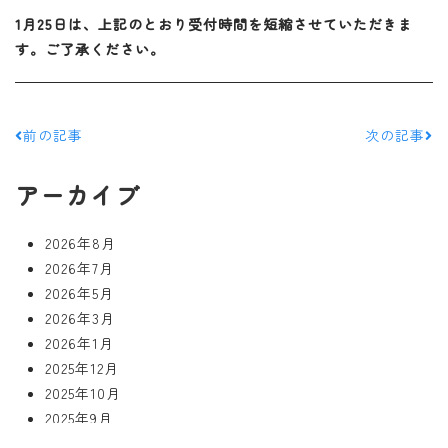
1月25日は、上記のとおり受付時間を短縮させていただきま
す。ご了承ください。
前の記事
次の記事
アーカイブ
2026年8月
2026年7月
2026年5月
2026年3月
2026年1月
2025年12月
2025年10月
2025年9月
2025年7月