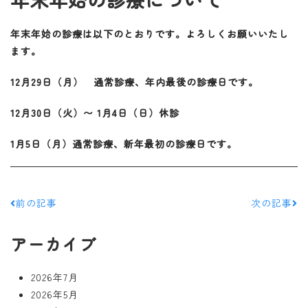
年末年始の診療は以下のとおりです。よろしくお願いいたし
ます。
12月29日（月） 通常診療、年内最後の診療日です。
12月30日（火）〜 1月4日（日）休診
1月5日（月）通常診療、新年最初の診療日です。
前の記事
次の記事
アーカイブ
2026年7月
2026年5月