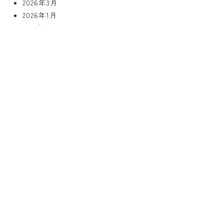
2026年3月
2026年1月
2025年12月
2025年10月
2025年9月
2025年7月
2025年6月
2025年4月
2025年3月
2024年11月
2024年10月
2024年8月
2024年7月
2024年4月
2024年3月
2024年1月
2023年12月
2023年11月