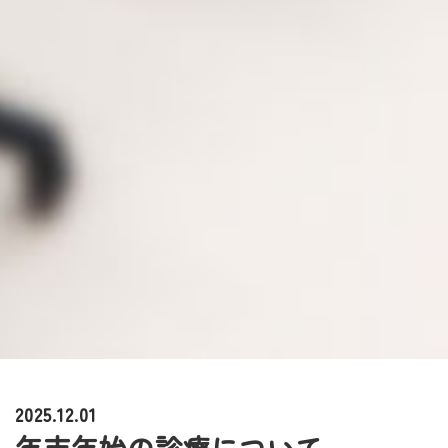
2025.12.01
年末年始の診療について