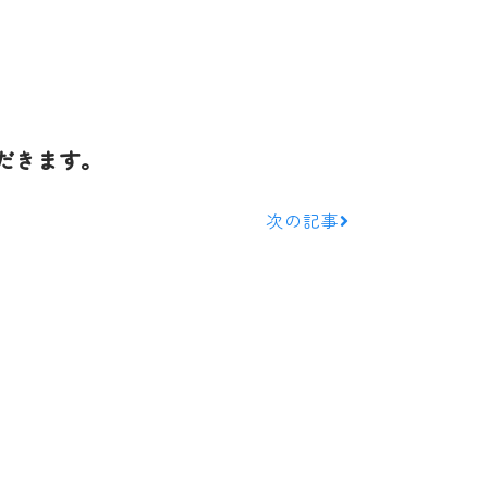
だきます。
次の記事