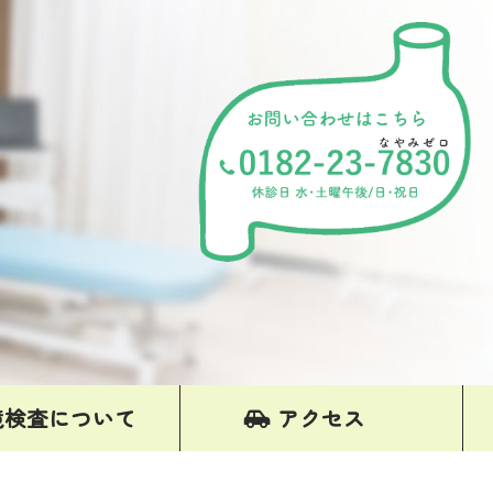
鏡検査について
アクセス