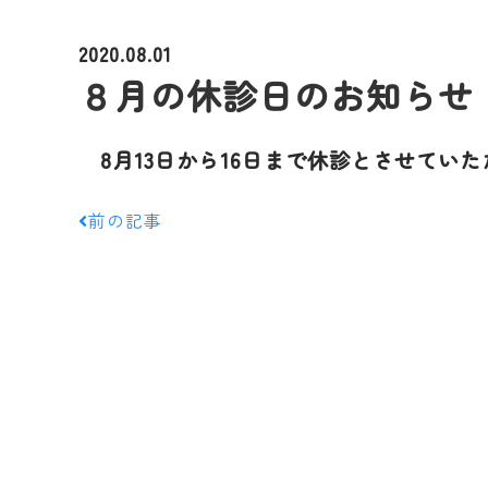
2020.08.01
８月の休診日のお知らせ
8月13日から16日まで休診とさせていた
前の記事