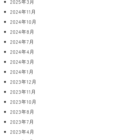
2025年3月
2024年11月
2024年10月
2024年8月
2024年7月
2024年4月
2024年3月
2024年1月
2023年12月
2023年11月
2023年10月
2023年8月
2023年7月
2023年4月