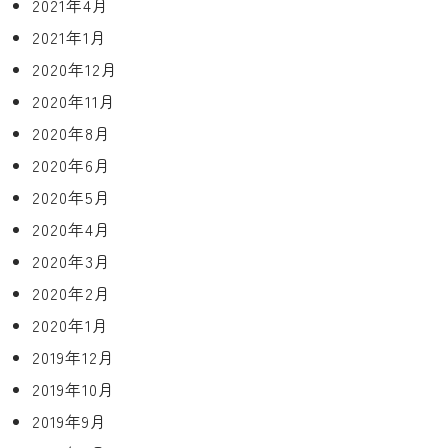
2021年4月
2021年1月
2020年12月
2020年11月
2020年8月
2020年6月
2020年5月
2020年4月
2020年3月
2020年2月
2020年1月
2019年12月
2019年10月
2019年9月