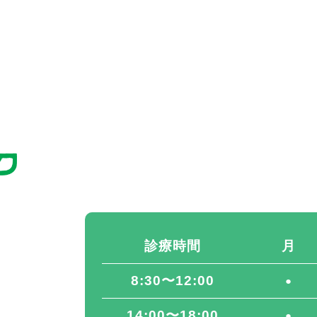
診療時間
月
8:30〜12:00
●
14:00〜18:00
●