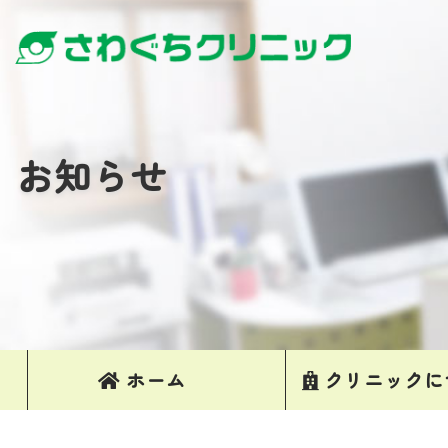
お知らせ
ホーム
クリニックに