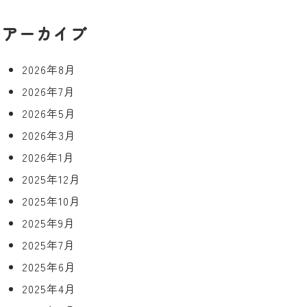
アーカイブ
2026年8月
2026年7月
2026年5月
2026年3月
2026年1月
2025年12月
2025年10月
2025年9月
2025年7月
2025年6月
2025年4月