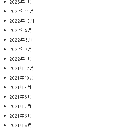
2023年1月
2022年11月
2022年10月
2022年9月
2022年8月
2022年7月
2022年1月
2021年12月
2021年10月
2021年9月
2021年8月
2021年7月
2021年6月
2021年5月