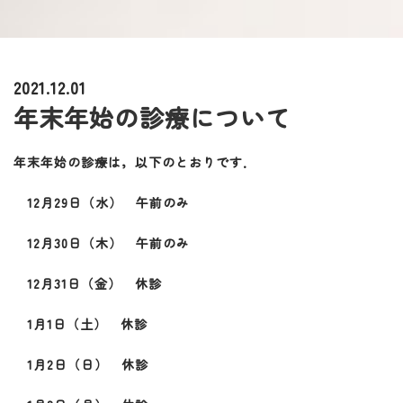
2021.12.01
年末年始の診療について
年末年始の診療は，以下のとおりです．
12月29日（水） 午前のみ
12月30日（木） 午前のみ
12月31日（金） 休診
1月1日（土） 休診
1月2日（日） 休診