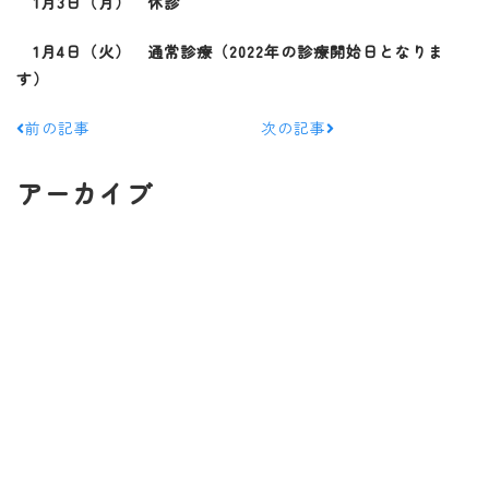
1月3日（月） 休診
1月4日（火） 通常診療（2022年の診療開始日となりま
す）
前の記事
次の記事
アーカイブ
2026年8月
2026年7月
2026年5月
2026年3月
2026年1月
2025年12月
2025年10月
2025年9月
2025年7月