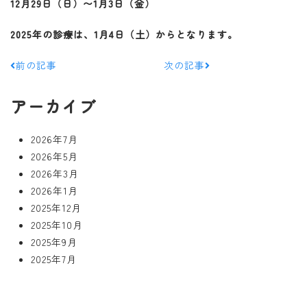
12月29日（日）〜1月3日（金）
2025年の診療は、1月4日（土）からとなります。
前の記事
次の記事
アーカイブ
2026年7月
2026年5月
2026年3月
2026年1月
2025年12月
2025年10月
2025年9月
2025年7月
2025年6月
2025年4月