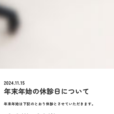
2024.11.15
年末年始の休診日について
年末年始は下記のとおり休診とさせていただきます。