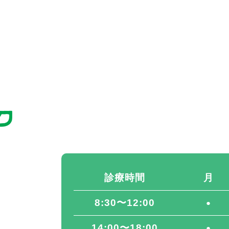
診療時間
月
8:30〜12:00
●
14:00〜18:00
●