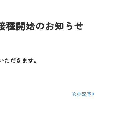
接種開始のお知らせ
いただきます。
次の記事