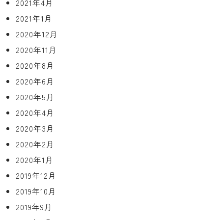
2021年4月
2021年1月
2020年12月
2020年11月
2020年8月
2020年6月
2020年5月
2020年4月
2020年3月
2020年2月
2020年1月
2019年12月
2019年10月
2019年9月