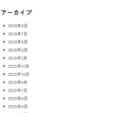
アーカイブ
2026年8月
2026年7月
2026年5月
2026年3月
2026年1月
2025年12月
2025年10月
2025年9月
2025年7月
2025年6月
2025年4月