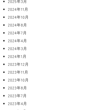
2025年3月
2024年11月
2024年10月
2024年8月
2024年7月
2024年4月
2024年3月
2024年1月
2023年12月
2023年11月
2023年10月
2023年8月
2023年7月
2023年4月