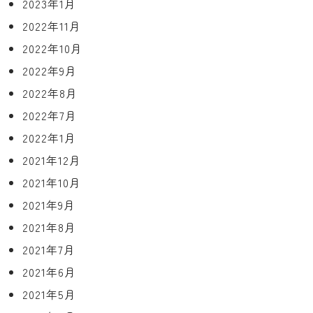
2023年1月
2022年11月
2022年10月
2022年9月
2022年8月
2022年7月
2022年1月
2021年12月
2021年10月
2021年9月
2021年8月
2021年7月
2021年6月
2021年5月