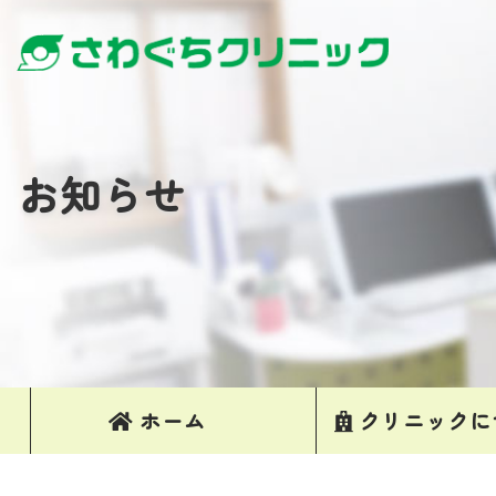
お知らせ
ホーム
クリニックに