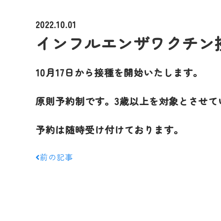
2022.10.01
インフルエンザワクチン
10月17日から接種を開始いたします。
原則予約制です。3歳以上を対象とさせて
予約は随時受け付けております。
前の記事