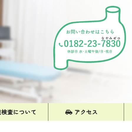
鏡検査について
アクセス