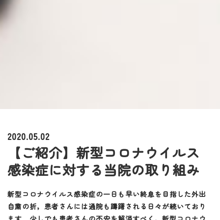
2020.05.02
【ご紹介】新型コロナウイルス
感染症に対する当院の取り組み
新型コロナウイルス感染症の一日も早い終息を目指した外出
自粛の折，患者さんには通院も躊躇される日々が続いており
ます．少しでも患者さんの不安を解消すべく，新型コロナウ